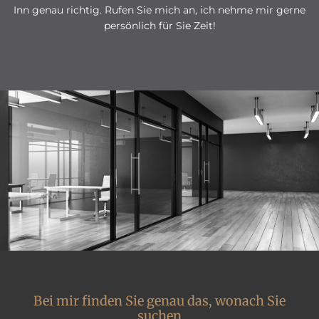
Inn genau richtig. Rufen Sie mich an, ich nehme mir gerne
persönlich für Sie Zeit!
Bei mir finden Sie genau das, wonach Sie
suchen