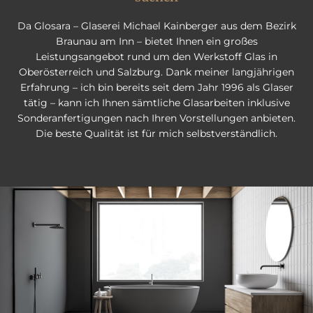
Da Glosara – Glaserei Michael Kainberger aus dem Bezirk
Braunau am Inn – bietet Ihnen ein großes
Leistungsangebot rund um den Werkstoff Glas in
Oberösterreich und Salzburg. Dank meiner langjährigen
Erfahrung – ich bin bereits seit dem Jahr 1996 als Glaser
tätig – kann ich Ihnen sämtliche Glasarbeiten inklusive
Sonderanfertigungen nach Ihren Vorstellungen anbieten.
Die beste Qualität ist für mich selbstverständlich.