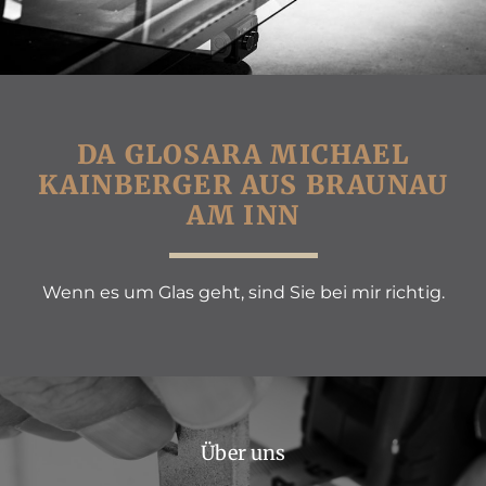
DA GLOSARA MICHAEL
KAINBERGER AUS BRAUNAU
AM INN
Wenn es um Glas geht, sind Sie bei mir richtig.
Über uns