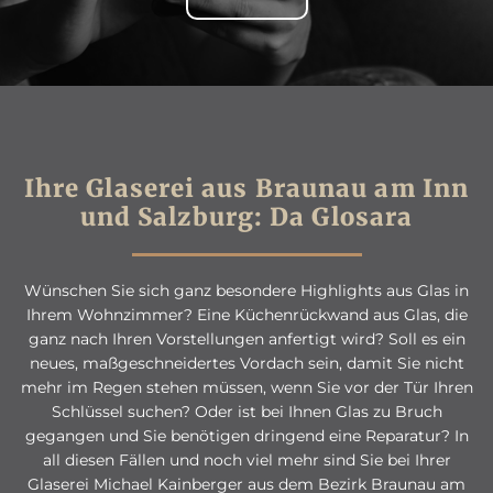
Ihre Glaserei aus Braunau am Inn
und Salzburg: Da Glosara
Wünschen Sie sich ganz besondere Highlights aus Glas in
Ihrem Wohnzimmer? Eine Küchenrückwand aus Glas, die
ganz nach Ihren Vorstellungen anfertigt wird? Soll es ein
neues, maßgeschneidertes Vordach sein, damit Sie nicht
mehr im Regen stehen müssen, wenn Sie vor der Tür Ihren
Schlüssel suchen? Oder ist bei Ihnen Glas zu Bruch
gegangen und Sie benötigen dringend eine Reparatur? In
all diesen Fällen und noch viel mehr sind Sie bei Ihrer
Glaserei Michael Kainberger aus dem Bezirk Braunau am