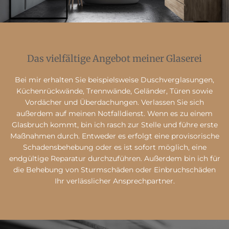
Das vielfältige Angebot meiner Glaserei
Bei mir erhalten Sie beispielsweise Duschverglasungen,
Küchenrückwände, Trennwände, Geländer, Türen sowie
Vordächer und Überdachungen. Verlassen Sie sich
außerdem auf meinen Notfalldienst. Wenn es zu einem
Glasbruch kommt, bin ich rasch zur Stelle und führe erste
Maßnahmen durch. Entweder es erfolgt eine provisorische
Schadensbehebung oder es ist sofort möglich, eine
endgültige Reparatur durchzuführen. Außerdem bin ich für
die Behebung von Sturmschäden oder Einbruchschäden
Ihr verlässlicher Ansprechpartner.